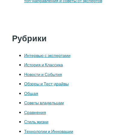
топ-направления и советы от экспертов
Рубрики
Интервью с экспертами
История и Классика
Новости и События
Обзоры и Тест-драйвы
Общая
Советы владельцам
Сравнения
Стиль жизни
Технологии и Инновации