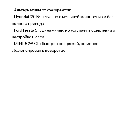
- Альтернативы от конкурентов:
- Hyundai i20 N: легче, но с меньшей мощностью и без
полного привода
- Ford Fiesta ST: динамичен, но уступает в сцеплении и
настройке шасси
- MINI JCW GP: быстрее по прямой, но менее
сбалансирован в поворотах