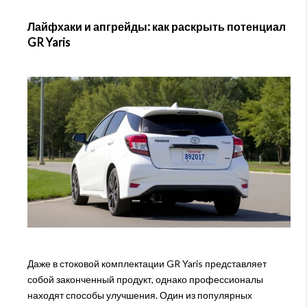
Лайфхаки и апгрейды: как раскрыть потенциал
GR Yaris
Даже в стоковой комплектации GR Yaris представляет
собой законченный продукт, однако профессионалы
находят способы улучшения. Один из популярных