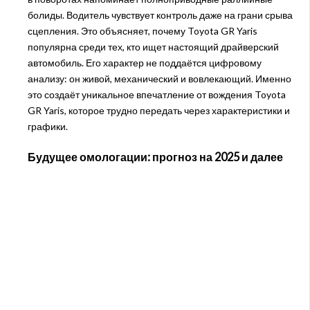
болиды. Водитель чувствует контроль даже на грани срыва
сцепления. Это объясняет, почему Toyota GR Yaris
популярна среди тех, кто ищет настоящий драйверский
автомобиль. Его характер не поддаётся цифровому
анализу: он живой, механический и вовлекающий. Именно
это создаёт уникальное впечатление от вождения Toyota
GR Yaris, которое трудно передать через характеристики и
графики.
Будущее омологации: прогноз на 2025 и далее