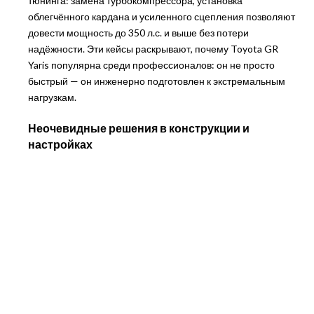
тюнинга: замена турбокомпрессора, установка
облегчённого кардана и усиленного сцепления позволяют
довести мощность до 350 л.с. и выше без потери
надёжности. Эти кейсы раскрывают, почему Toyota GR
Yaris популярна среди профессионалов: он не просто
быстрый — он инженерно подготовлен к экстремальным
нагрузкам.
Неочевидные решения в конструкции и
настройках