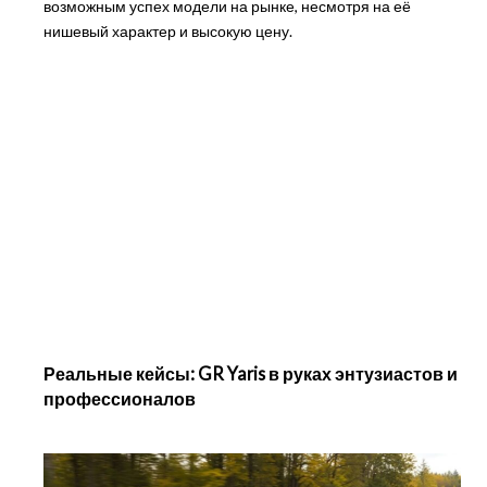
возможным успех модели на рынке, несмотря на её
нишевый характер и высокую цену.
Реальные кейсы: GR Yaris в руках энтузиастов и
профессионалов