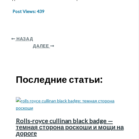
Post Views:
439
НАЗАД
ДАЛЕЕ
Последние статьи:
Rolls-royce cullinan black badge —
темная сторона роскоши и мощи на
дороге