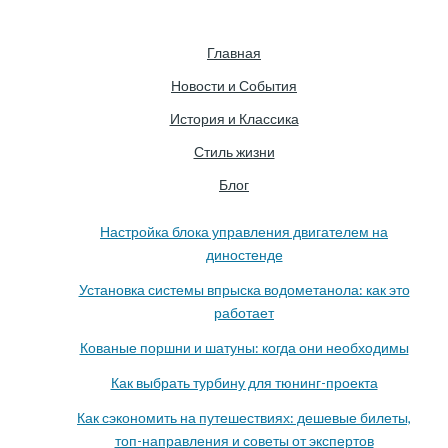
Главная
Новости и События
История и Классика
Стиль жизни
Блог
Настройка блока управления двигателем на
диностенде
Установка системы впрыска водометанола: как это
работает
Кованые поршни и шатуны: когда они необходимы
Как выбрать турбину для тюнинг-проекта
Как сэкономить на путешествиях: дешевые билеты,
топ-направления и советы от экспертов