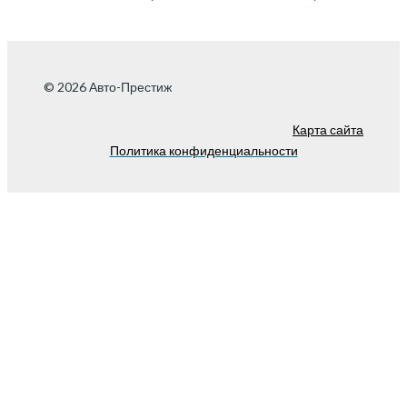
© 2026 Авто-Престиж
Карта сайта
Политика конфиденциальности