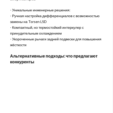
- Уникальные инженерные решения:
- Ручная настройка дифференциалов с возможностью
замены на Torsen LSD
- Компактный, но термостойкий интеркулер с
принудительным охлаждением
- Укороченные рычаги задней подвески для повышения
жёсткости
Альтернативные подходы: что предлагают
конкуренты