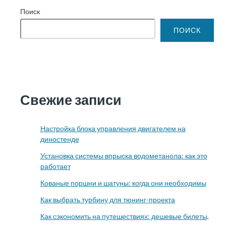
Поиск
ПОИСК
Свежие записи
Настройка блока управления двигателем на
диностенде
Установка системы впрыска водометанола: как это
работает
Кованые поршни и шатуны: когда они необходимы
Как выбрать турбину для тюнинг-проекта
Как сэкономить на путешествиях: дешевые билеты,