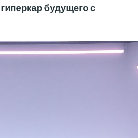
й гиперкар будущего с