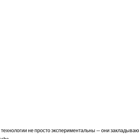
 технологии не просто экспериментальны — они закладываю
sche.