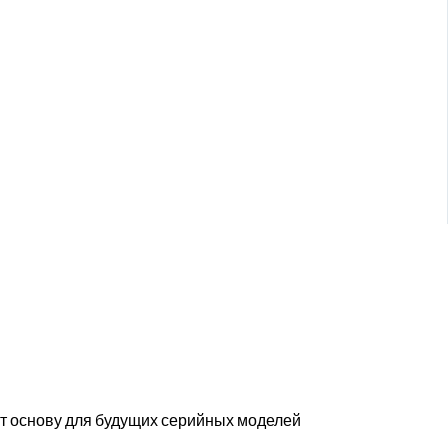
т основу для будущих серийных моделей