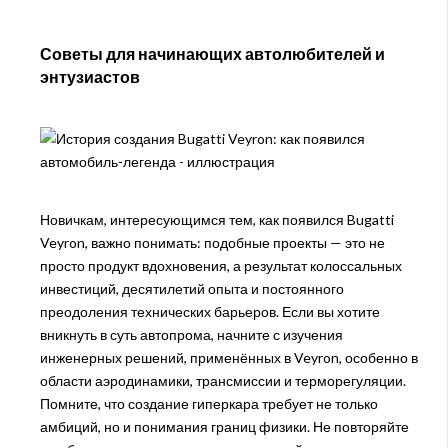
Советы для начинающих автолюбителей и
энтузиастов
Новичкам, интересующимся тем, как появился Bugatti
Veyron, важно понимать: подобные проекты — это не
просто продукт вдохновения, а результат колоссальных
инвестиций, десятилетий опыта и постоянного
преодоления технических барьеров. Если вы хотите
вникнуть в суть автопрома, начните с изучения
инженерных решений, применённых в Veyron, особенно в
области аэродинамики, трансмиссии и терморегуляции.
Помните, что создание гиперкара требует не только
амбиций, но и понимания границ физики. Не повторяйте