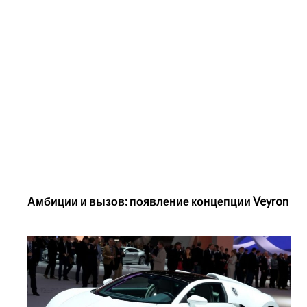
Амбиции и вызов: появление концепции Veyron