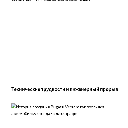
Технические трудности и инженерный прорыв