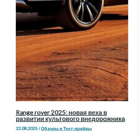
Range rover 2025: новая веха в
развитии культового внедорожника
22.08.2025
/
Обзоры и Тест-драйвы