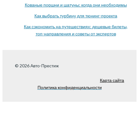
Кованые поршни и шатуны: когда они необходимы
Как выбрать турбину для тюнинг-проекта
Как сэкономить на путешествиях: дешевые билеты,
топ-направления и советы от экспертов
© 2026 Авто-Престиж
Карта сайта
Политика конфиденциальности