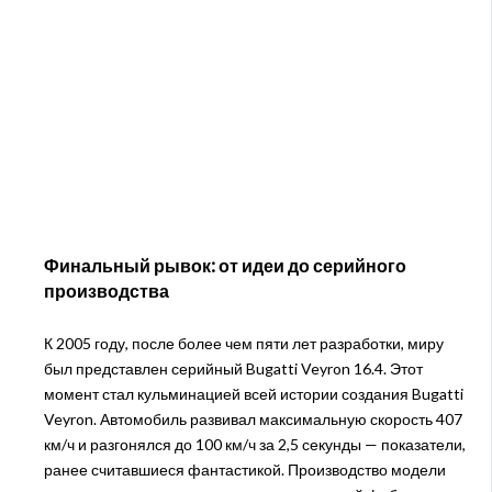
Финальный рывок: от идеи до серийного
производства
К 2005 году, после более чем пяти лет разработки, миру
был представлен серийный Bugatti Veyron 16.4. Этот
момент стал кульминацией всей истории создания Bugatti
Veyron. Автомобиль развивал максимальную скорость 407
км/ч и разгонялся до 100 км/ч за 2,5 секунды — показатели,
ранее считавшиеся фантастикой. Производство модели