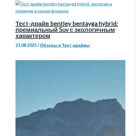
Тест-драйв bentley bentayga hybrid:
премиальный Suv с экологичным
характером
21.08.2025
/
Обзоры и Тест-драйвы