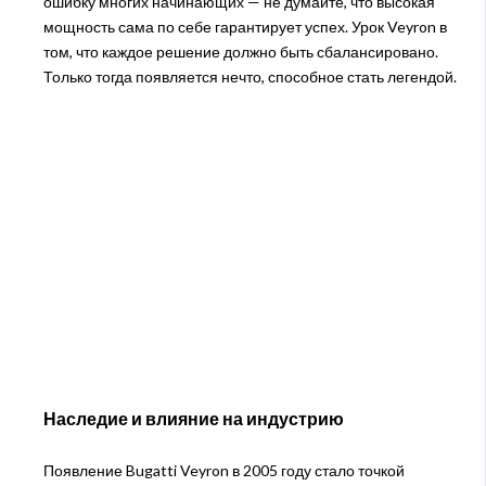
ошибку многих начинающих — не думайте, что высокая
мощность сама по себе гарантирует успех. Урок Veyron в
том, что каждое решение должно быть сбалансировано.
Только тогда появляется нечто, способное стать легендой.
Наследие и влияние на индустрию
Появление Bugatti Veyron в 2005 году стало точкой