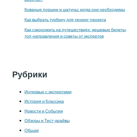
Кованые поршни и шатуны: когда они необходимы
Как выбрать турбину для тюнинг-проекта
Как сэкономить на путешествиях: дешевые билеты,
топ-направления и советы от экспертов
Рубрики
Интервью с экспертами
История и Классика
Новости и События
Обзоры и Тест-драйвы
Общая