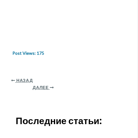
Post Views:
175
НАЗАД
ДАЛЕЕ
Последние статьи: