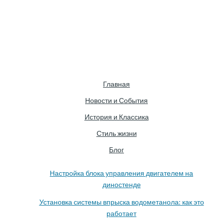
Главная
Новости и События
История и Классика
Стиль жизни
Блог
Настройка блока управления двигателем на
диностенде
Установка системы впрыска водометанола: как это
работает