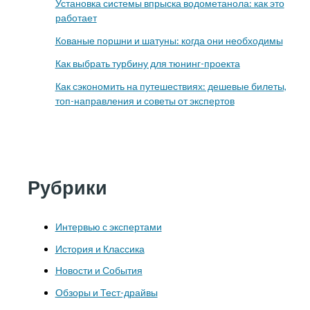
Установка системы впрыска водометанола: как это
работает
Кованые поршни и шатуны: когда они необходимы
Как выбрать турбину для тюнинг-проекта
Как сэкономить на путешествиях: дешевые билеты,
топ-направления и советы от экспертов
Рубрики
Интервью с экспертами
История и Классика
Новости и События
Обзоры и Тест-драйвы