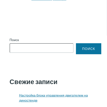
Поиск
ПОИСК
Свежие записи
Настройка блока управления двигателем на
диностенде