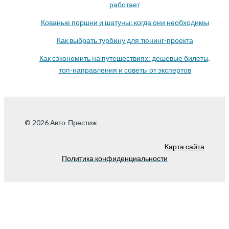
работает
Кованые поршни и шатуны: когда они необходимы
Как выбрать турбину для тюнинг-проекта
Как сэкономить на путешествиях: дешевые билеты,
топ-направления и советы от экспертов
© 2026 Авто-Престиж
Карта сайта
Политика конфиденциальности