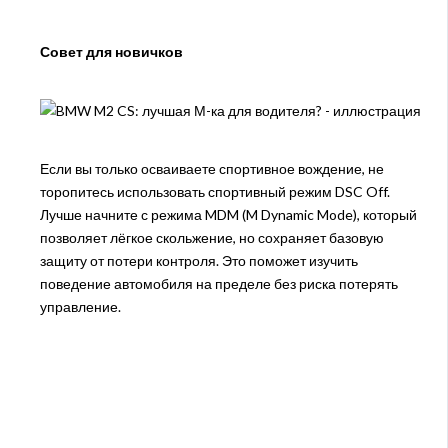
Совет для новичков
Если вы только осваиваете спортивное вождение, не
торопитесь использовать спортивный режим DSC Off.
Лучше начните с режима MDM (M Dynamic Mode), который
позволяет лёгкое скольжение, но сохраняет базовую
защиту от потери контроля. Это поможет изучить
поведение автомобиля на пределе без риска потерять
управление.