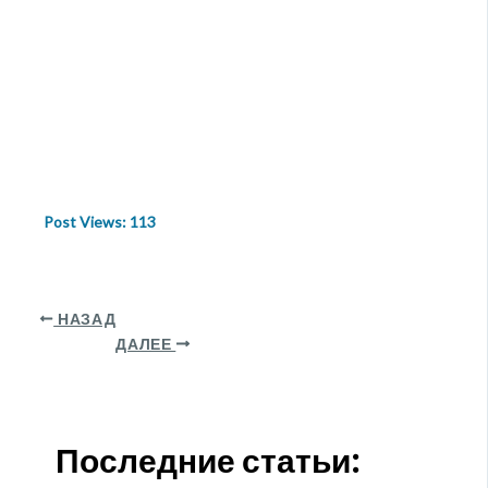
Post Views:
113
НАЗАД
ДАЛЕЕ
Последние статьи: