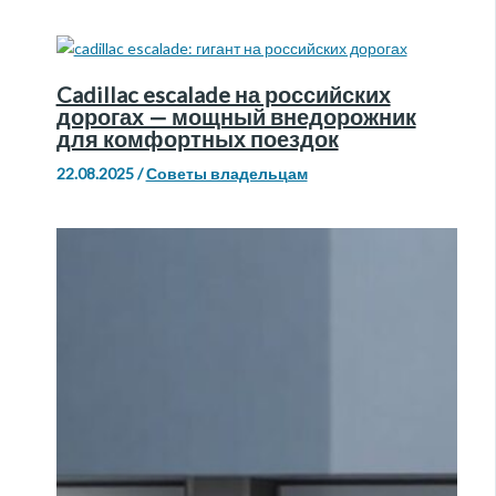
Cadillac escalade на российских
дорогах — мощный внедорожник
для комфортных поездок
22.08.2025
/
Советы владельцам