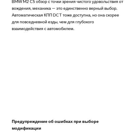
BMW M2 CS обзор с точки зрения чистого удовольствия от
вождения, механика — это единственно верный выбор.
Автоматическая КПП DCT тоже доступна, но она скорее
для повседневной езды, чем для глубокого
взаимодействия с автомобилем.
Предупреждение об ошибках при выборе
модификации