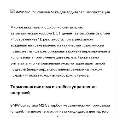
Многие покупатели ошибочно считают, что
автоматическая коробка DCT делает автомобиль быстрее
и "современнее". В реальности, при агрессивном
вождении на треке именно механическая трансмиссия
позволяет лучше контролировать момент переключения и
использовать торможение двигателем. Также важно
учитывать, что неправильная эксплуатация адаптивной
подвески (например, в спортивном режиме на плохом
покрытии) может ускорить износ компонентов.
Тормозная система и колёса: управление
энергией
BMW оснастила M2 CS карбон-керамическими тормозами
(опция), что делает его отличным кандидатом для частого