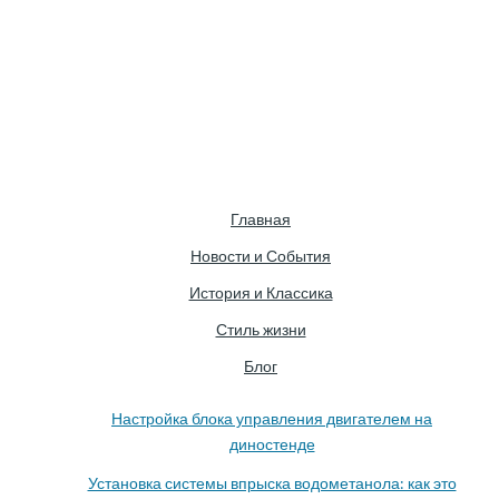
Главная
Новости и События
История и Классика
Стиль жизни
Блог
Настройка блока управления двигателем на
диностенде
Установка системы впрыска водометанола: как это