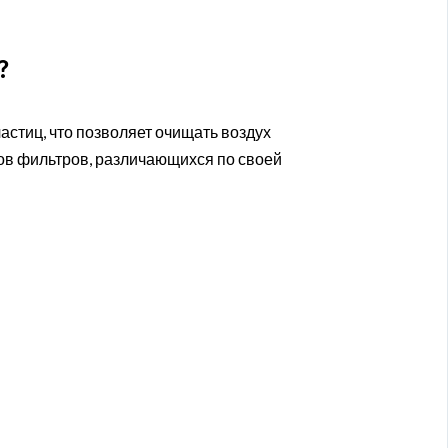
?
стиц, что позволяет очищать воздух
ов фильтров, различающихся по своей