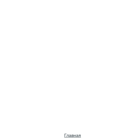
Главная