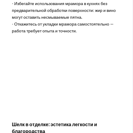
- Избегайте использования мрамора в кухнях без
предварительной обработки поверхности: жир и вино
могут оставить несмываемые пятна.
- Откажитесь от укладки мрамора самостоятельно —
работа требует опыта и точности.
Шелк в отделке: эстетика легкости и
благородства