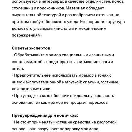
используется в интерьерах в качестве отделки стен, полов,
столешниц и подоконников. Материал обладает
выразительной текстурой и разнообразием оттенков, но
при этом требует бережного ухода. Его пористая структура
делает его уязвимым к кислотам и механическим
повреждениям.
Советы экспертов:
- Обрабатывайте мрамор специальными защитными
составами, чтобы предотвратить впитывание влаги и
пятен.
- Предпочтительнее использовать мрамор в зонах с
низкой эксплуатационной нагрузкой: спальни, гостиные,
декоративные ниши.
- При укладке важно обеспечить идеальную ровность
основания, так как мрамор не прощает перекосов.
Предупреждения для новичков:
- Не стоит применять чистящие средства на кислотной
основе – они разрушают полировку мрамора.