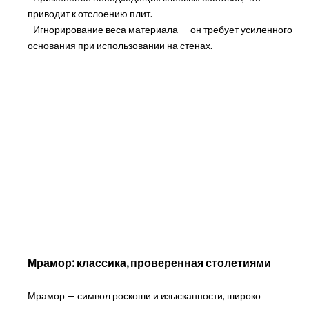
приводит к отслоению плит.
- Игнорирование веса материала — он требует усиленного
основания при использовании на стенах.
Мрамор: классика, проверенная столетиями
Мрамор — символ роскоши и изысканности, широко