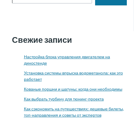
Свежие записи
Настройка блока управления двигателем на
диностенде
Установка системы впрыска водометанола: как это
работает
Кованые поршни и шатуны: когда они необходимы
Как выбрать турбину для тюнинг-проекта
Как сэкономить на путешествиях: дешевые билеты,
топ-направления и советы от экспертов