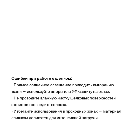
Ошибки при работе с шелком:
- Прямое солнечное освещение приводит к выгоранию
ткани — используйте шторы или УФ-защиту на окнах.
- Не проводите влажную чистку шелковых поверхностей —
это может повредить волокна.
- Избегайте использования в проходных зонах — материал
слишком деликатен для интенсивной нагрузки.