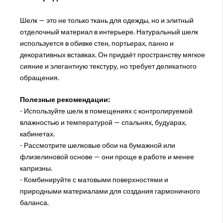
Шелк — это не только ткань для одежды, но и элитный
отделочный материал в интерьере. Натуральный шелк
используется в обивке стен, портьерах, панно и
декоративных вставках. Он придаёт пространству мягкое
сияние и элегантную текстуру, но требует деликатного
обращения.
Полезные рекомендации:
- Используйте шелк в помещениях с контролируемой
влажностью и температурой — спальнях, будуарах,
кабинетах.
- Рассмотрите шелковые обои на бумажной или
флизелиновой основе — они проще в работе и менее
капризны.
- Комбинируйте с матовыми поверхностями и
природными материалами для создания гармоничного
баланса.