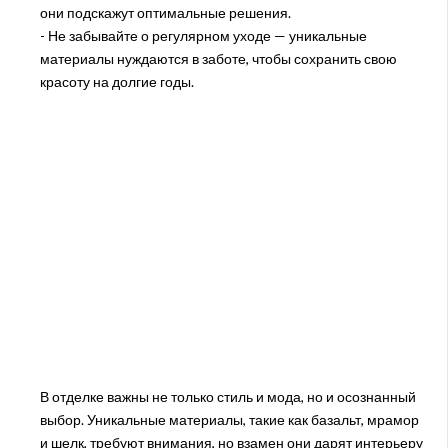
они подскажут оптимальные решения.
- Не забывайте о регулярном уходе — уникальные
материалы нуждаются в заботе, чтобы сохранить свою
красоту на долгие годы.
В отделке важны не только стиль и мода, но и осознанный
выбор. Уникальные материалы, такие как базальт, мрамор
и шелк, требуют внимания, но взамен они дарят интерьеру