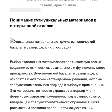
Понимание сути уникальных материалов в
интерьерной отделке
Выбор отделочных материалов играет ключевую роль в
создании эстетически выразительного и функционального
пространства. Вулканический базальт, мрамор и шелк
относятся к категории нестандартных решений, которые
требуют внимательного подхода к выбору и применению.
Эти материалы не просто украшают интерьер — они
формируют характер помещения, подчеркивают статус
владельца и требуют компетентного обращения. Ниже
рассмотрим поэтапно особенности каждого из них,