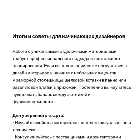
Итоги и советы для начинающих дизайнеров
Работа с уникальными отделочными материалами
требует профессионального подхода и тщательного
планирования. Если вы только начинаете погружаться в
дизайн интерьеров, начните с небольших акцентов —
мраморной столешницы, шелковой вставки в панно или
базальтовой плитки в прихожей. Постепенно вы научитесь
чувствовать баланс между эстетикой и
функциональностью.
Для уверенного старта:
- Изучайте свойства материалов не только визуально, но и
технически.
- Консультируйтесь с поставщиками и архитекторами —