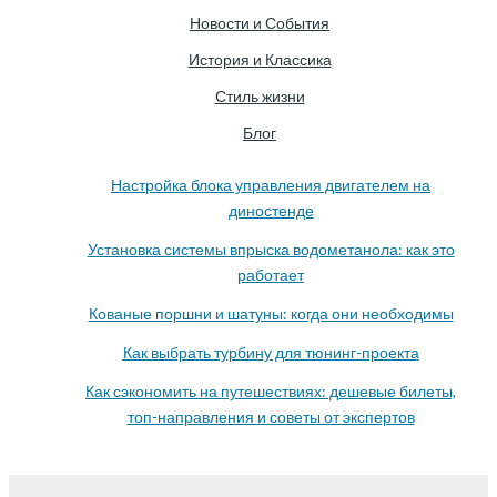
Новости и События
История и Классика
Стиль жизни
Блог
Настройка блока управления двигателем на
диностенде
Установка системы впрыска водометанола: как это
работает
Кованые поршни и шатуны: когда они необходимы
Как выбрать турбину для тюнинг-проекта
Как сэкономить на путешествиях: дешевые билеты,
топ-направления и советы от экспертов