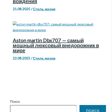
вождения
21.08.2025
/
Стиль жизни
Aston martin Dbx707 — самый
мощный люксовый внедорожник в
мире
22.08.2025
/
Стиль жизни
Поиск
ПОИСК