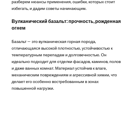
разберем нюансы применения, ошибки, которых стоит
избегать, и дадим советы начинающим.
Вулканический базальт: прочность, рожденная
огнем
Базальт — это вулканическая горная порода,
отличающаяся высокой плотностью, устойчивостью к
температурным перепадам и долговечностью. Он
идеально подходит для отделки фасадов, каминов, полов
и даже ванных комнат. Материал устойчив к влаге,
механическим повреждениям и агрессивной химии, что
делает его особенно востребованным в зонах
повышенной нагрузки.