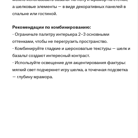
а шелковые элементы — в виде декоративных панелей в
спальне или гостиной.
Рекомендации по комбинированию:
- Ограничьте палитру интерьера 2–3 основными
оттенками, чтобы не перегрузить пространство.
- Комбинируйте гладкие и шероховатые текстуры — шелк и
базальт создают интересный контраст.
- Используйте освещение для акцентирования фактуры:
мягкий свет подчеркнет игру шелка, а точечная подсветка
— глубину мрамора.