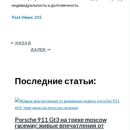
индивидуальность и долговечность.
Post Views:
215
НАЗАД
ДАЛЕЕ
Последние статьи:
Porsche 911 Gt3 на треке moscow
raceway: живые впечатления от