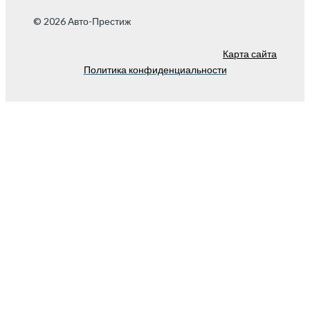
© 2026 Авто-Престиж
Карта сайта
Политика конфиденциальности