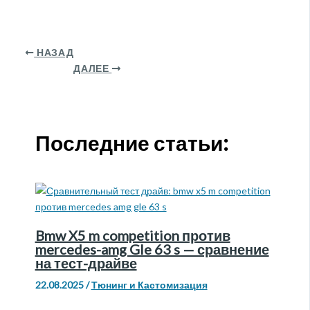
НАЗАД
ДАЛЕЕ
Последние статьи:
Bmw X5 m competition против
mercedes-amg Gle 63 s — сравнение
на тест-драйве
22.08.2025
/
Тюнинг и Кастомизация