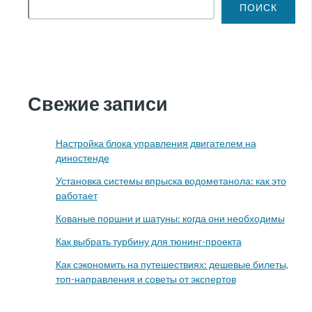
ПОИСК
Свежие записи
Настройка блока управления двигателем на
диностенде
Установка системы впрыска водометанола: как это
работает
Кованые поршни и шатуны: когда они необходимы
Как выбрать турбину для тюнинг-проекта
Как сэкономить на путешествиях: дешевые билеты,
топ-направления и советы от экспертов