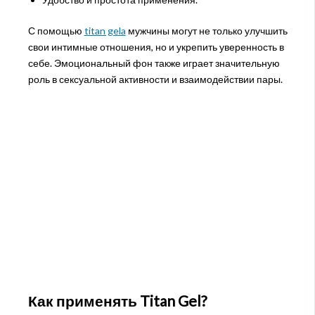
С помощью
titan gela
мужчины могут не только улучшить
свои интимные отношения, но и укрепить уверенность в
себе. Эмоциональный фон также играет значительную
роль в сексуальной активности и взаимодействии пары.
Как применять Titan Gel?