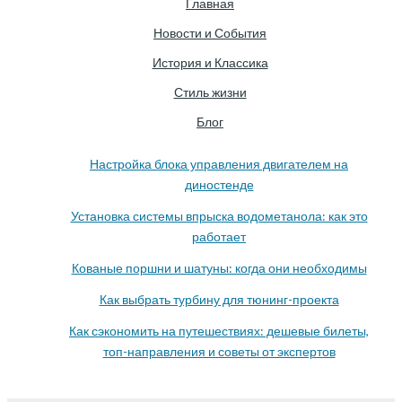
Главная
Новости и События
История и Классика
Стиль жизни
Блог
Настройка блока управления двигателем на
диностенде
Установка системы впрыска водометанола: как это
работает
Кованые поршни и шатуны: когда они необходимы
Как выбрать турбину для тюнинг-проекта
Как сэкономить на путешествиях: дешевые билеты,
топ-направления и советы от экспертов