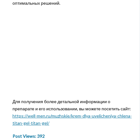
оптимальных решений.
Для получения более детальной информации о
препарате и его использовании, вы можете посетить сайт:
https://well-men.ru/muzhskie/krem-dlya-uvelicheniya-chlena-
titan-gel-titan-gel/
Post Views:
392