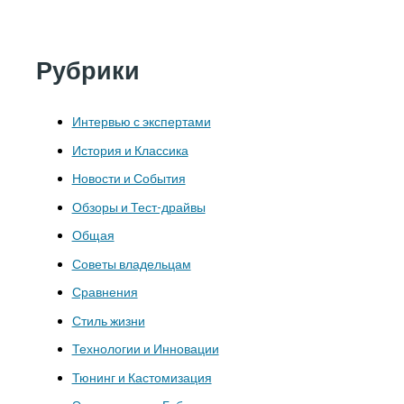
Рубрики
Интервью с экспертами
История и Классика
Новости и События
Обзоры и Тест-драйвы
Общая
Советы владельцам
Сравнения
Стиль жизни
Технологии и Инновации
Тюнинг и Кастомизация