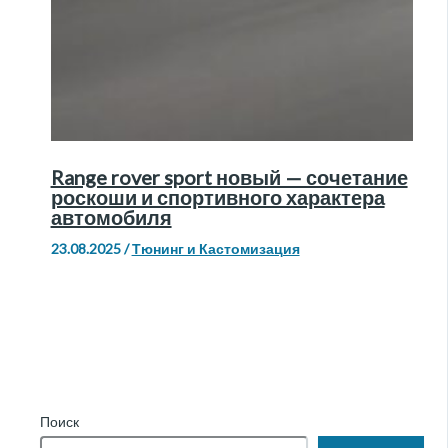
Range rover sport новый — сочетание
роскоши и спортивного характера
автомобиля
23.08.2025
/
Тюнинг и Кастомизация
Поиск