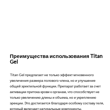
Преимущества использования Titan
Gel
Titan Gel предлагает не только эффект мгновенного
увеличения размера полового члена, но и улучшение
общей эректильной функции. Препарат работает за счет
активации притока крови к органам, что способствует не
только увеличению длины и объема, но и укреплению
эрекции. Это достигается благодаря особому составу геля,
который включает натуральные компоненты,