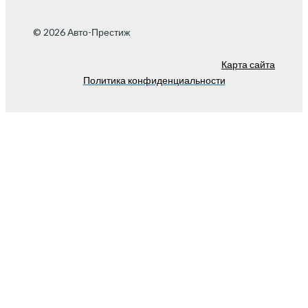
© 2026 Авто-Престиж
Карта сайта
Политика конфиденциальности