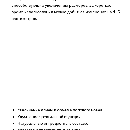
способствующие увеличению размеров. За короткое
время использования можно добиться изменения на 4–5
сантиметров.
Увеличение длины и объема полового члена.
Улучшение эректильной функции.
Натуральные ингредиенты в составе.
Удобство и простота применения.