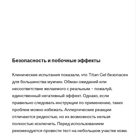
Безопасность и побочные эффекты
Клинические испытания показали, что Titan Gel безопасен
для большинства мужчин. Обман ожиданий или
несоответствие желаемого с реальным – пожалуй,
единственный негативный эффект. Однако, если
правильно следовать инструкции по применению, таких
проблем можно избежать. Аллергические реакции
отличаются редкостью, но их возможность нельзя
полностью исключить. Перед использованием
рекомендуется провести тест на небольшом участке кожи.