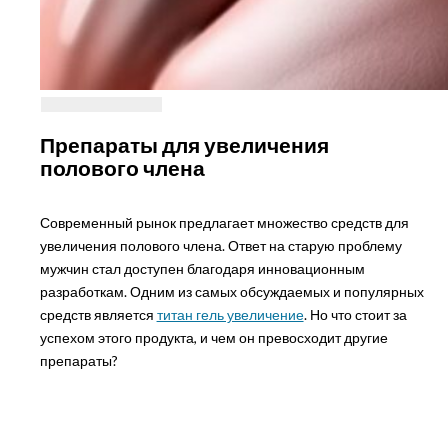
Препараты для увеличения
полового члена
Современный рынок предлагает множество средств для
увеличения полового члена. Ответ на старую проблему
мужчин стал доступен благодаря инновационным
разработкам. Одним из самых обсуждаемых и популярных
средств является
титан гель увеличение
. Но что стоит за
успехом этого продукта, и чем он превосходит другие
препараты?