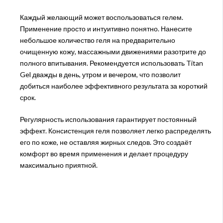
Каждый желающий может воспользоваться гелем.
Применение просто и интуитивно понятно. Нанесите
небольшое количество геля на предварительно
очищенную кожу, массажными движениями разотрите до
полного впитывания. Рекомендуется использовать Titan
Gel дважды в день, утром и вечером, что позволит
добиться наиболее эффективного результата за короткий
срок.
Регулярность использования гарантирует постоянный
эффект. Консистенция геля позволяет легко распределять
его по коже, не оставляя жирных следов. Это создаёт
комфорт во время применения и делает процедуру
максимально приятной.