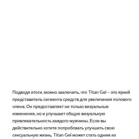
Подводя итоги, можно заключить, что Titan Gel – это яркий
представитель сегмента средств для увеличения полового
члена. Он предоставляет не только визуальные
изменения, но и улучшает общую визуальную
привлекательность каждого мужчины. Если вы
действительно хотите попробовать улучшить свою
сексуальную жизнь, Titan Gel может стать одним из