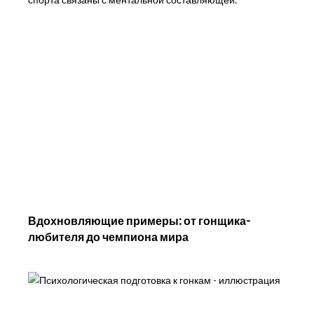
Вдохновляющие примеры: от гонщика-
любителя до чемпиона мира