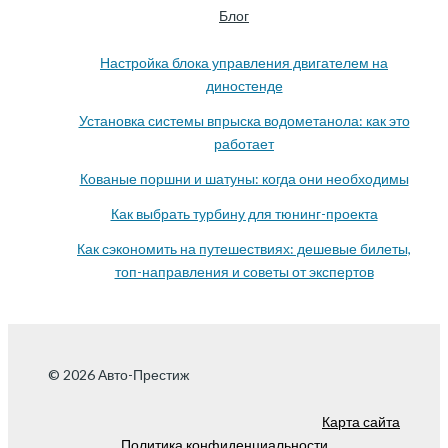
Блог
Настройка блока управления двигателем на
диностенде
Установка системы впрыска водометанола: как это
работает
Кованые поршни и шатуны: когда они необходимы
Как выбрать турбину для тюнинг-проекта
Как сэкономить на путешествиях: дешевые билеты,
топ-направления и советы от экспертов
© 2026 Авто-Престиж
Карта сайта
Политика конфиденциальности