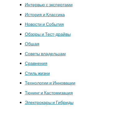
Интервью с экспертами
История и Классика
Новости и События
Обзоры и Тест-драйвы
Общая
Советы владельцам
Сравнения
Стиль жизни
Технологии и Инновации
Тюнинг и Кастомизация
Электрокары и Гибриды