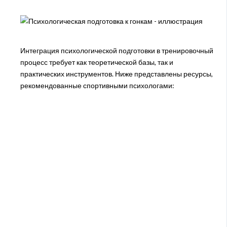
Интеграция психологической подготовки в тренировочный
процесс требует как теоретической базы, так и
практических инструментов. Ниже представлены ресурсы,
рекомендованные спортивными психологами: