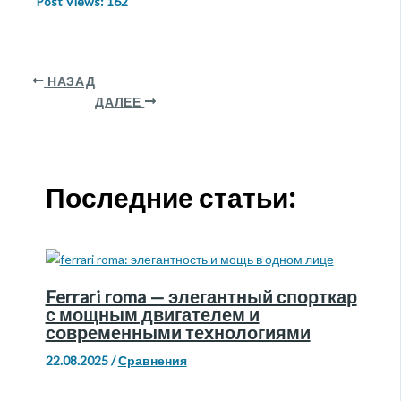
Post Views:
162
НАЗАД
ДАЛЕЕ
Последние статьи:
Ferrari roma — элегантный спорткар
с мощным двигателем и
современными технологиями
22.08.2025
/
Сравнения