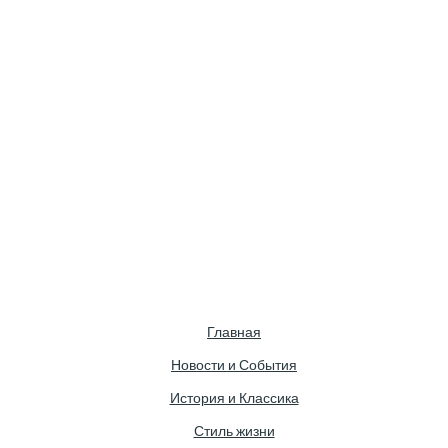
Главная
Новости и События
История и Классика
Стиль жизни