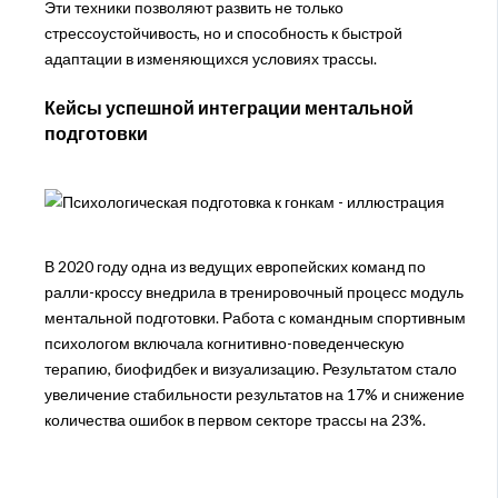
Эти техники позволяют развить не только
стрессоустойчивость, но и способность к быстрой
адаптации в изменяющихся условиях трассы.
Кейсы успешной интеграции ментальной
подготовки
В 2020 году одна из ведущих европейских команд по
ралли-кроссу внедрила в тренировочный процесс модуль
ментальной подготовки. Работа с командным спортивным
психологом включала когнитивно-поведенческую
терапию, биофидбек и визуализацию. Результатом стало
увеличение стабильности результатов на 17% и снижение
количества ошибок в первом секторе трассы на 23%.