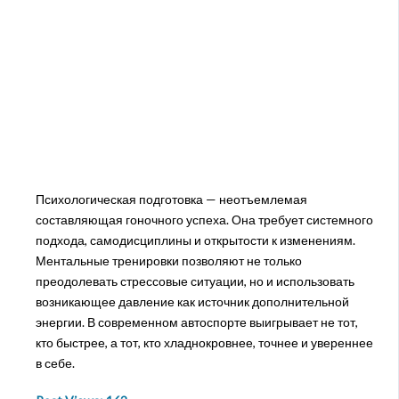
Психологическая подготовка — неотъемлемая
составляющая гоночного успеха. Она требует системного
подхода, самодисциплины и открытости к изменениям.
Ментальные тренировки позволяют не только
преодолевать стрессовые ситуации, но и использовать
возникающее давление как источник дополнительной
энергии. В современном автоспорте выигрывает не тот,
кто быстрее, а тот, кто хладнокровнее, точнее и увереннее
в себе.