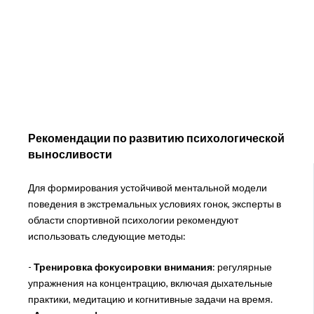
Рекомендации по развитию психологической
выносливости
Для формирования устойчивой ментальной модели
поведения в экстремальных условиях гонок, эксперты в
области спортивной психологии рекомендуют
использовать следующие методы:
-
Тренировка фокусировки внимания
: регулярные
упражнения на концентрацию, включая дыхательные
практики, медитацию и когнитивные задачи на время.