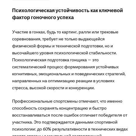
Психологическая устойчивость как ключевой
фактор гоночного успеха
Участие в гонках, будь то картинг, ралли или трековые
соревнования, требует не только выдающейся
физической формы и технической подготовки, но и
высочайшего уровня психологической стабильности.
Психологическая подготовка гонщика — это
систематический процесс формирования устойчивых
когнитивных, эмоциональных и поведенческих стратегий,
направленных на оптимизацию реакции в условиях
стресса, высокой скорости и конкуренции.
Профессиональные спортсмены отмечают, что именно
способность сохранять концентрацию и быстро
восстанавливаться после ошибок отличает победителя от
участника. Это подтверждается данными спортивной
психологии: до 60% результативности в технических видах
спорта связаны с ментальной составляющей.