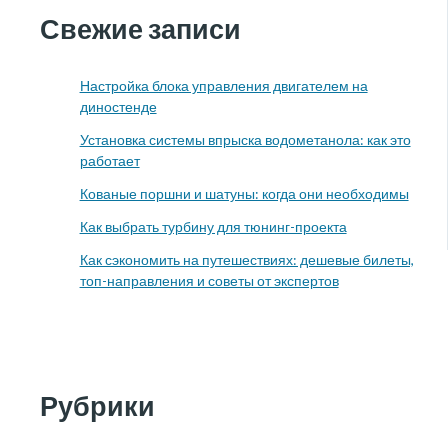
Свежие записи
Настройка блока управления двигателем на
диностенде
Установка системы впрыска водометанола: как это
работает
Кованые поршни и шатуны: когда они необходимы
Как выбрать турбину для тюнинг-проекта
Как сэкономить на путешествиях: дешевые билеты,
топ-направления и советы от экспертов
Рубрики