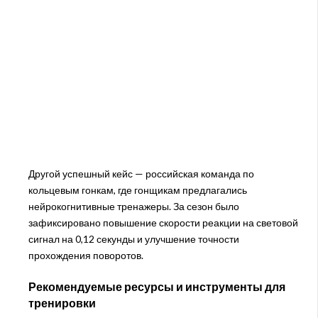
Другой успешный кейс — российская команда по
кольцевым гонкам, где гонщикам предлагались
нейрокогнитивные тренажеры. За сезон было
зафиксировано повышение скорости реакции на световой
сигнал на 0,12 секунды и улучшение точности
прохождения поворотов.
Рекомендуемые ресурсы и инструменты для
тренировки