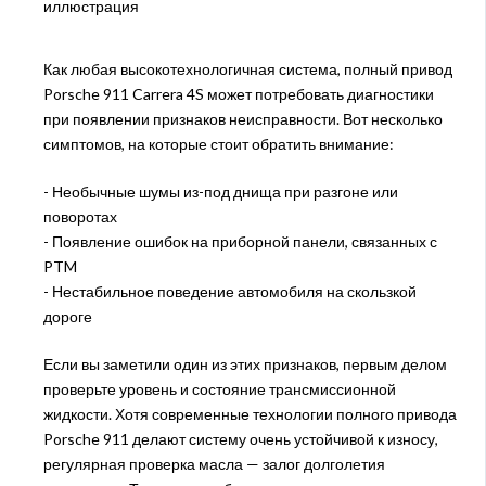
Как любая высокотехнологичная система, полный привод
Porsche 911 Carrera 4S может потребовать диагностики
при появлении признаков неисправности. Вот несколько
симптомов, на которые стоит обратить внимание:
- Необычные шумы из-под днища при разгоне или
поворотах
- Появление ошибок на приборной панели, связанных с
PTM
- Нестабильное поведение автомобиля на скользкой
дороге
Если вы заметили один из этих признаков, первым делом
проверьте уровень и состояние трансмиссионной
жидкости. Хотя современные технологии полного привода
Porsche 911 делают систему очень устойчивой к износу,
регулярная проверка масла — залог долголетия