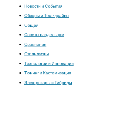
Новости и События
Обзоры и Тест-драйвы
Общая
Советы владельцам
Сравнения
Стиль жизни
Технологии и Инновации
Тюнинг и Кастомизация
Электрокары и Гибриды