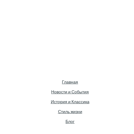
Главная
Новости и События
История и Классика
Стиль жизни
Блог