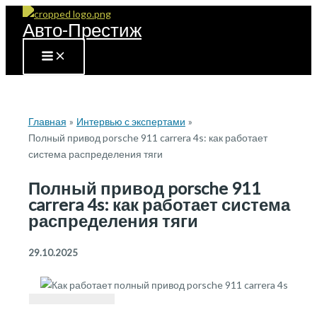
Перейти
Авто-Престиж
к
содержимому
Главная
Интервью с экспертами
Полный привод porsche 911 carrera 4s: как работает
система распределения тяги
Полный привод porsche 911
carrera 4s: как работает система
распределения тяги
29.10.2025