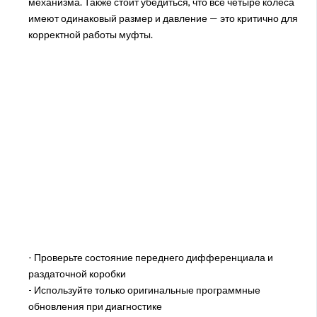
механизма. Также стоит убедиться, что все четыре колеса
имеют одинаковый размер и давление — это критично для
корректной работы муфты.
- Проверьте состояние переднего дифференциала и
раздаточной коробки
- Используйте только оригинальные программные
обновления при диагностике