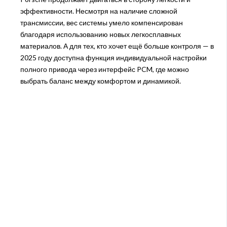
эффективности. Несмотря на наличие сложной
трансмиссии, вес системы умело компенсирован
благодаря использованию новых легкосплавных
материалов. А для тех, кто хочет ещё больше контроля — в
2025 году доступна функция индивидуальной настройки
полного привода через интерфейс PCM, где можно
выбрать баланс между комфортом и динамикой.