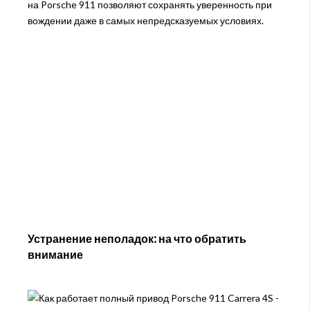
на Porsche 911 позволяют сохранять уверенность при
вождении даже в самых непредсказуемых условиях.
Устранение неполадок: на что обратить
внимание