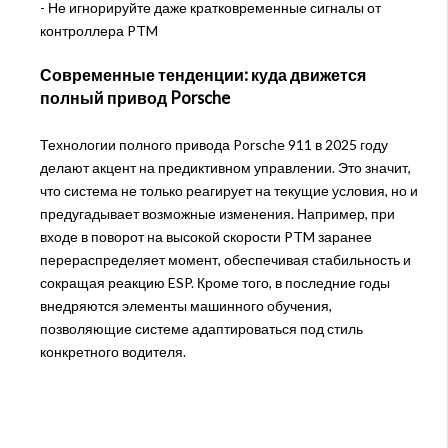
- Не игнорируйте даже кратковременные сигналы от
контроллера PTM
Современные тенденции: куда движется
полный привод Porsche
Технологии полного привода Porsche 911 в 2025 году
делают акцент на предиктивном управлении. Это значит,
что система не только реагирует на текущие условия, но и
предугадывает возможные изменения. Например, при
входе в поворот на высокой скорости PTM заранее
перераспределяет момент, обеспечивая стабильность и
сокращая реакцию ESP. Кроме того, в последние годы
внедряются элементы машинного обучения,
позволяющие системе адаптироваться под стиль
конкретного водителя.