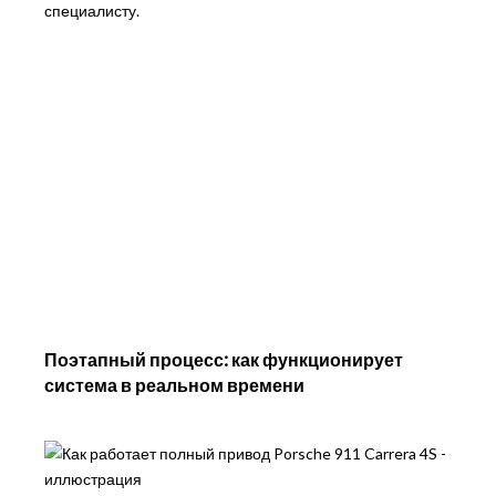
специалисту.
Поэтапный процесс: как функционирует
система в реальном времени