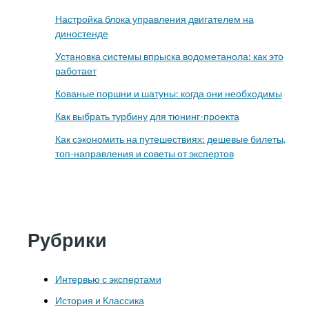
Настройка блока управления двигателем на
диностенде
Установка системы впрыска водометанола: как это
работает
Кованые поршни и шатуны: когда они необходимы
Как выбрать турбину для тюнинг-проекта
Как сэкономить на путешествиях: дешевые билеты,
топ-направления и советы от экспертов
Рубрики
Интервью с экспертами
История и Классика