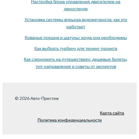
Настройка блока управления двигателем на
диностенде
Установка системы впрыска водометанола: как это
работает
Кованые поршни и шатуны: когда они необходимы
Как выбрать турбину для тюнинг-проекта
Как сэкономить на путешествиях: дешевые билеты,
топ-направления и советы от экспертов
© 2026 Авто-Престиж
Карта сайта
Политика конфиденциальности