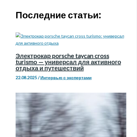
Последние статьи:
Электрокар porsche taycan cross
turismo — универсал для активного
отдыха и путешествий
22.08.2025
/
Интервью с экспертами