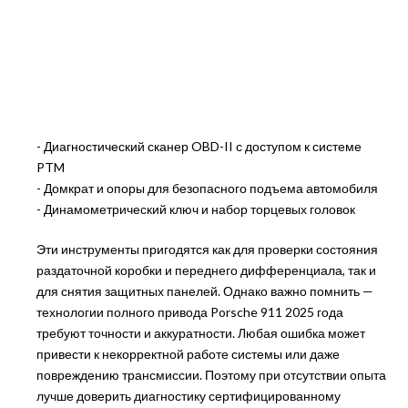
- Диагностический сканер OBD-II с доступом к системе
PTM
- Домкрат и опоры для безопасного подъема автомобиля
- Динамометрический ключ и набор торцевых головок
Эти инструменты пригодятся как для проверки состояния
раздаточной коробки и переднего дифференциала, так и
для снятия защитных панелей. Однако важно помнить —
технологии полного привода Porsche 911 2025 года
требуют точности и аккуратности. Любая ошибка может
привести к некорректной работе системы или даже
повреждению трансмиссии. Поэтому при отсутствии опыта
лучше доверить диагностику сертифицированному