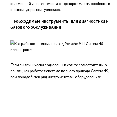
фирменной управляемости спорткаров марки, особенно в
сложных дорожных условиях.
Необходимые инструменты для диагностики и
базового обслуживания
Если вы технически подкованы и хотите самостоятельно
понять, как работает система полного привода Carrera 4S,
вам понадобится ряд инструментов и оборудования: