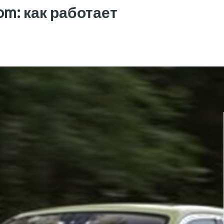
om: как работает