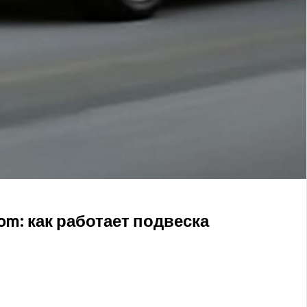
om: как работает подвеска