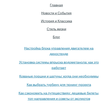
Главная
Новости и События
История и Классика
Стиль жизни
Блог
Настройка блока управления двигателем на
диностенде
Установка системы впрыска водометанола: как это
работает
Кованые поршни и шатуны: когда они необходимы
Как выбрать турбину для тюнинг-проекта
Как сэкономить на путешествиях: дешевые билеты,
топ-направления и советы от экспертов