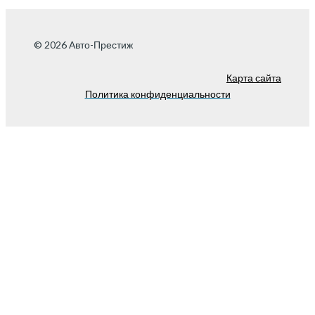
© 2026 Авто-Престиж
Карта сайта
Политика конфиденциальности