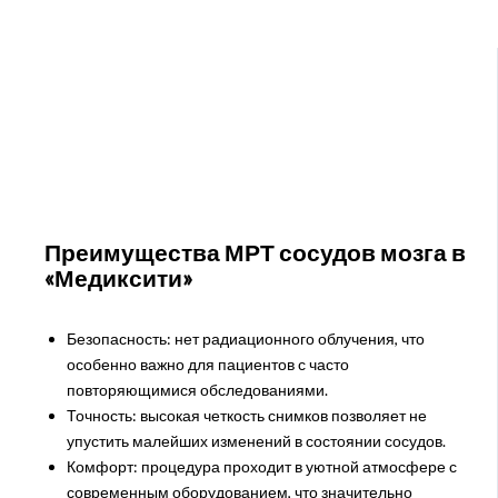
Преимущества МРТ сосудов мозга в
«Медиксити»
Безопасность: нет радиационного облучения, что
особенно важно для пациентов с часто
повторяющимися обследованиями.
Точность: высокая четкость снимков позволяет не
упустить малейших изменений в состоянии сосудов.
Комфорт: процедура проходит в уютной атмосфере с
современным оборудованием, что значительно