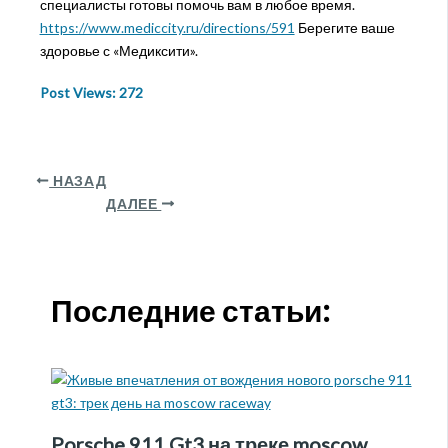
специалисты готовы помочь вам в любое время.
https://www.mediccity.ru/directions/591
Берегите ваше
здоровье с «Медиксити».
Post Views:
272
НАЗАД
ДАЛЕЕ
Последние статьи:
Porsche 911 Gt3 на треке moscow