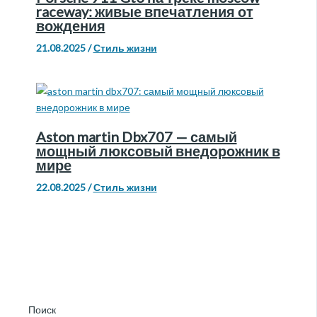
raceway: живые впечатления от
вождения
21.08.2025
/
Стиль жизни
Aston martin Dbx707 — самый
мощный люксовый внедорожник в
мире
22.08.2025
/
Стиль жизни
Поиск