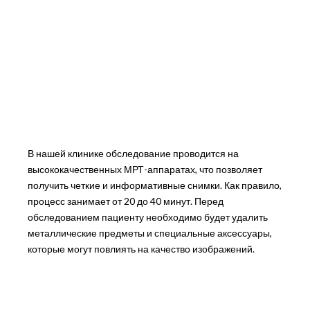
В нашей клинике обследование проводится на
высококачественных МРТ-аппаратах, что позволяет
получить четкие и информативные снимки. Как правило,
процесс занимает от 20 до 40 минут. Перед
обследованием пациенту необходимо будет удалить
металлические предметы и специальные аксессуары,
которые могут повлиять на качество изображений.