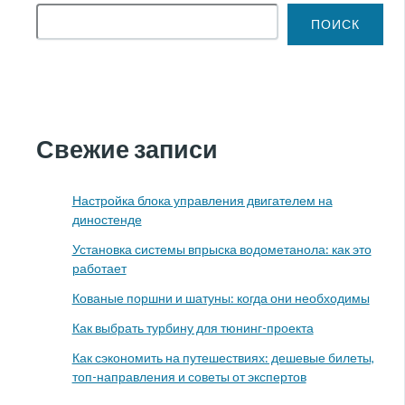
ПОИСК
Свежие записи
Настройка блока управления двигателем на
диностенде
Установка системы впрыска водометанола: как это
работает
Кованые поршни и шатуны: когда они необходимы
Как выбрать турбину для тюнинг-проекта
Как сэкономить на путешествиях: дешевые билеты,
топ-направления и советы от экспертов