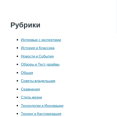
Рубрики
Интервью с экспертами
История и Классика
Новости и События
Обзоры и Тест-драйвы
Общая
Советы владельцам
Сравнения
Стиль жизни
Технологии и Инновации
Тюнинг и Кастомизация