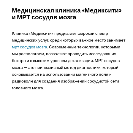
Медицинская клиника «Медиксити»
и МРТ сосудов мозга
Клиника «Медиксити» предлагает широкий спектр
медицинских услуг, среди которых важное место занимает
мрт сосудов мозга
. Современные технологии, которыми
мы располагаем, позволяют проводить исследования
быстро и с высоким уровнем детализации. МРТ сосудов
мозга — это неинвазивный метод диагностики, который
основывается на использовании магнитного поля и
радиоволн для создания изображений сосудистой сети
головного мозга.