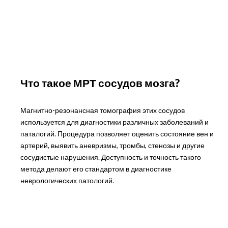
Что такое МРТ сосудов мозга?
Магнитно-резонансная томография этих сосудов
используется для диагностики различных заболеваний и
паталогий. Процедура позволяет оценить состояние вен и
артерий, выявить аневризмы, тромбы, стенозы и другие
сосудистые нарушения. Доступность и точность такого
метода делают его стандартом в диагностике
неврологических патологий.