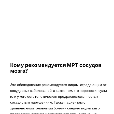
Кому рекомендуется МРТ сосудов
мозга?
Это обследование рекомендуется лицам, страдающим от
сосудистых заболеваний, а также тем, кто перенес инсульт
или у кого есть генетическая предрасположенность к
сосудистым нарушениям. Также пациентам с
хроническими головными болями следует подумать о
проведении данного исследования для исключения