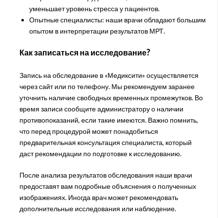
уменьшает уровень стресса у пациентов.
Опытные специалисты: наши врачи обладают большим
опытом в интерпретации результатов МРТ.
Как записаться на исследование?
Запись на обследование в «Медиксити» осуществляется
через сайт или по телефону. Мы рекомендуем заранее
уточнить наличие свободных временных промежутков. Во
время записи сообщите администратору о наличии
противопоказаний, если такие имеются. Важно помнить,
что перед процедурой может понадобиться
предварительная консультация специалиста, который
даст рекомендации по подготовке к исследованию.
После анализа результатов обследования наши врачи
предоставят вам подробные объяснения о полученных
изображениях. Иногда врач может рекомендовать
дополнительные исследования или наблюдение.