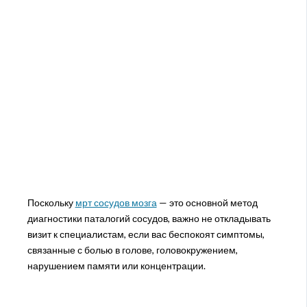
Поскольку
мрт сосудов мозга
— это основной метод
диагностики паталогий сосудов, важно не откладывать
визит к специалистам, если вас беспокоят симптомы,
связанные с болью в голове, головокружением,
нарушением памяти или концентрации.