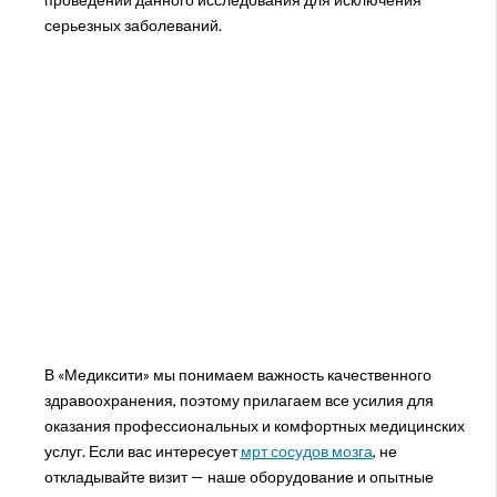
серьезных заболеваний.
В «Медиксити» мы понимаем важность качественного
здравоохранения, поэтому прилагаем все усилия для
оказания профессиональных и комфортных медицинских
услуг. Если вас интересует
мрт сосудов мозга
, не
откладывайте визит — наше оборудование и опытные