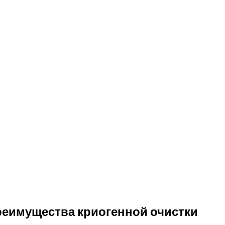
еимущества криогенной очистки