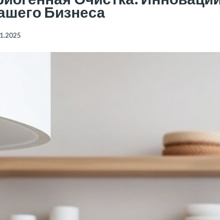
ашего Бизнеса
1.2025