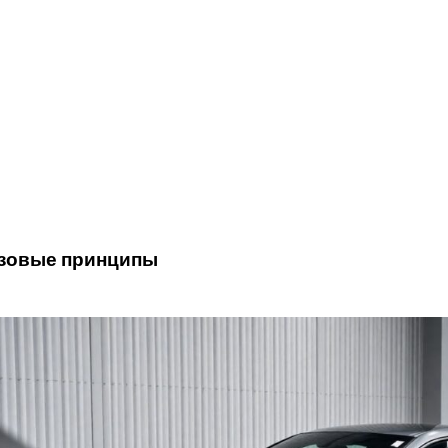
зовые принципы