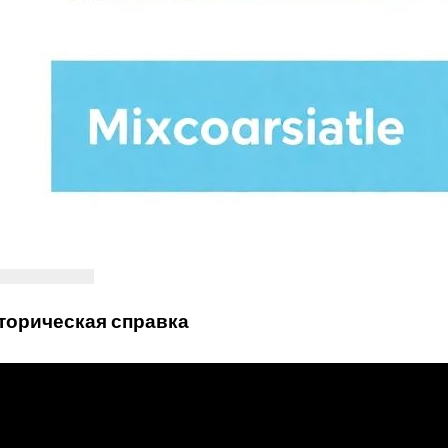
торическая справка