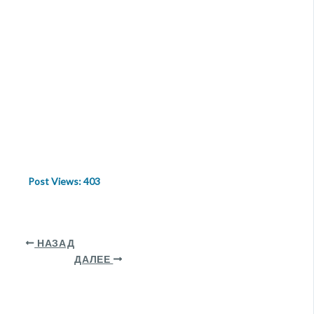
Post Views:
403
НАЗАД
ДАЛЕЕ