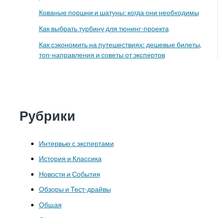
Кованые поршни и шатуны: когда они необходимы
Как выбрать турбину для тюнинг-проекта
Как сэкономить на путешествиях: дешевые билеты,
топ-направления и советы от экспертов
Рубрики
Интервью с экспертами
История и Классика
Новости и События
Обзоры и Тест-драйвы
Общая