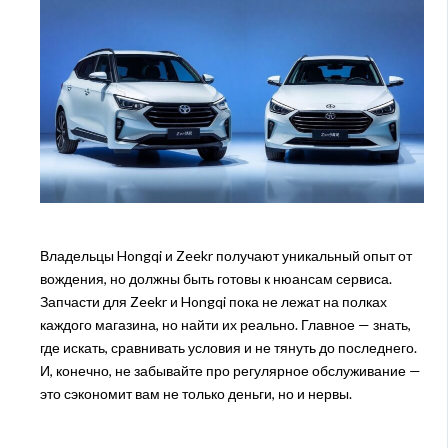
Владельцы Hongqi и Zeekr получают уникальный опыт от
вождения, но должны быть готовы к нюансам сервиса.
Запчасти для Zeekr и Hongqi пока не лежат на полках
каждого магазина, но найти их реально. Главное — знать,
где искать, сравнивать условия и не тянуть до последнего.
И, конечно, не забывайте про регулярное обслуживание —
это сэкономит вам не только деньги, но и нервы.