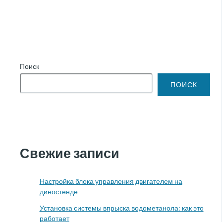
Поиск
ПОИСК
Свежие записи
Настройка блока управления двигателем на
диностенде
Установка системы впрыска водометанола: как это
работает