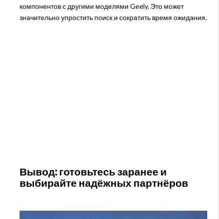
компонентов с другими моделями Geely. Это может
значительно упростить поиск и сократить время ожидания.
Вывод: готовьтесь заранее и
выбирайте надёжных партнёров