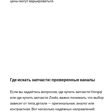
цены могут варьироваться.
Где искать запчасти: проверенные каналы
Если вы задаётесь вопросом, где купить запчасти Hongqi
или где купить запчасти Zeekr, важно понимать, что выбор
зависит от типа детали — оригинальная, аналог или
контрактная. Вот несколько надёжных направлений: