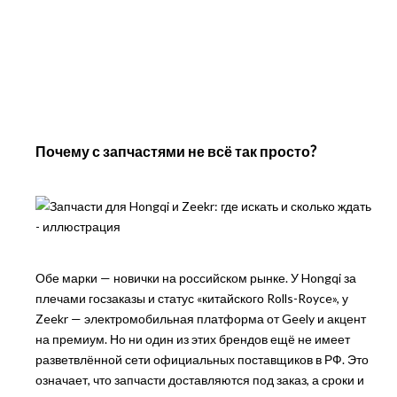
Почему с запчастями не всё так просто?
Обе марки — новички на российском рынке. У Hongqi за
плечами госзаказы и статус «китайского Rolls-Royce», у
Zeekr — электромобильная платформа от Geely и акцент
на премиум. Но ни один из этих брендов ещё не имеет
разветвлённой сети официальных поставщиков в РФ. Это
означает, что запчасти доставляются под заказ, а сроки и