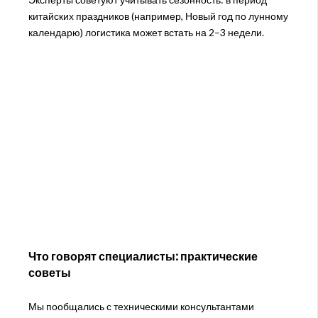
китайских праздников (например, Новый год по лунному
календарю) логистика может встать на 2–3 недели.
Что говорят специалисты: практические
советы
Мы пообщались с техническими консультантами