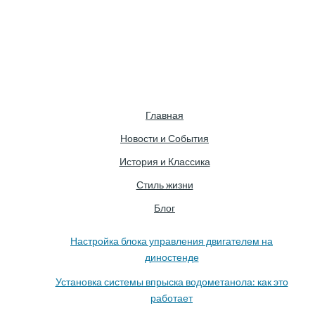
Главная
Новости и События
История и Классика
Стиль жизни
Блог
Настройка блока управления двигателем на
диностенде
Установка системы впрыска водометанола: как это
работает