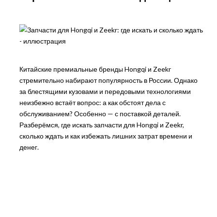
Китайские премиальные бренды Hongqi и Zeekr
стремительно набирают популярность в России. Однако
за блестящими кузовами и передовыми технологиями
неизбежно встаёт вопрос: а как обстоят дела с
обслуживанием? Особенно — с поставкой деталей.
Разберёмся, где искать запчасти для Hongqi и Zeekr,
сколько ждать и как избежать лишних затрат времени и
денег.