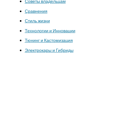
Советы владельцам
Сравнения
Стиль жизни
Технологии и Инновации
Тюнинг и Кастомизация
Электрокары и Гибриды