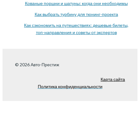
Кованые поршни и шатуны: когда они необходимы
Как выбрать турбину для тюнинг-проекта
Как сэкономить на путешествиях: дешевые билеты,
топ-направления и советы от экспертов
© 2026 Авто-Престиж
Карта сайта
Политика конфиденциальности