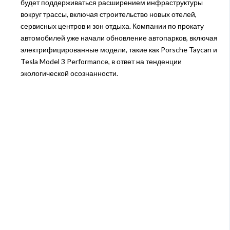
будет поддерживаться расширением инфраструктуры
вокруг трассы, включая строительство новых отелей,
сервисных центров и зон отдыха. Компании по прокату
автомобилей уже начали обновление автопарков, включая
электрифицированные модели, такие как Porsche Taycan и
Tesla Model 3 Performance, в ответ на тенденции
экологической осознанности.