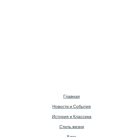
Главная
Новости и События
История и Классика
Стиль жизни
Блог