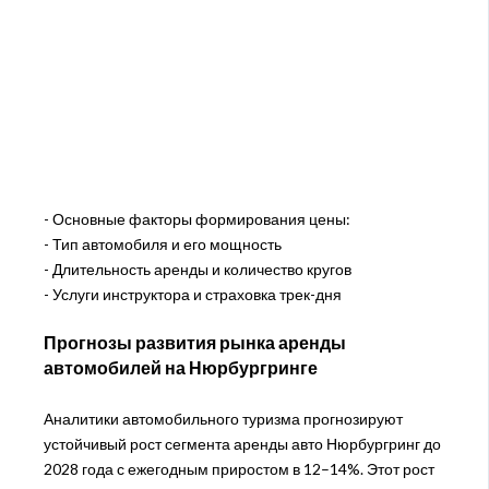
- Основные факторы формирования цены:
- Тип автомобиля и его мощность
- Длительность аренды и количество кругов
- Услуги инструктора и страховка трек-дня
Прогнозы развития рынка аренды
автомобилей на Нюрбургринге
Аналитики автомобильного туризма прогнозируют
устойчивый рост сегмента аренды авто Нюрбургринг до
2028 года с ежегодным приростом в 12–14%. Этот рост