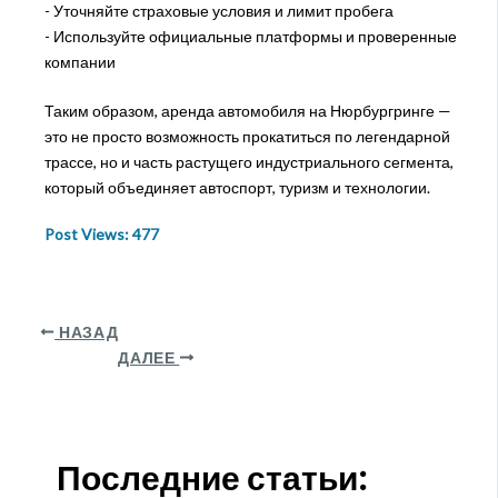
- Уточняйте страховые условия и лимит пробега
- Используйте официальные платформы и проверенные
компании
Таким образом, аренда автомобиля на Нюрбургринге —
это не просто возможность прокатиться по легендарной
трассе, но и часть растущего индустриального сегмента,
который объединяет автоспорт, туризм и технологии.
Post Views:
477
НАЗАД
ДАЛЕЕ
Последние статьи: