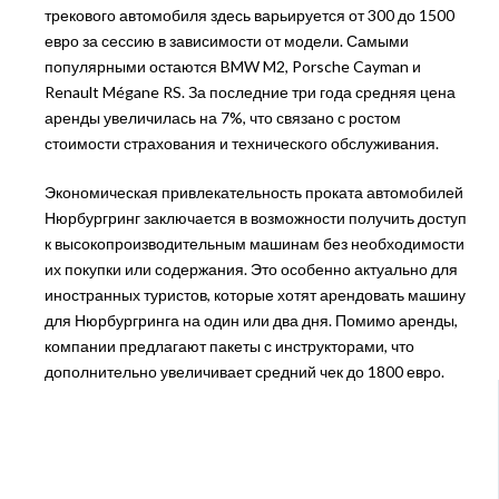
трекового автомобиля здесь варьируется от 300 до 1500
евро за сессию в зависимости от модели. Самыми
популярными остаются BMW M2, Porsche Cayman и
Renault Mégane RS. За последние три года средняя цена
аренды увеличилась на 7%, что связано с ростом
стоимости страхования и технического обслуживания.
Экономическая привлекательность проката автомобилей
Нюрбургринг заключается в возможности получить доступ
к высокопроизводительным машинам без необходимости
их покупки или содержания. Это особенно актуально для
иностранных туристов, которые хотят арендовать машину
для Нюрбургринга на один или два дня. Помимо аренды,
компании предлагают пакеты с инструкторами, что
дополнительно увеличивает средний чек до 1800 евро.