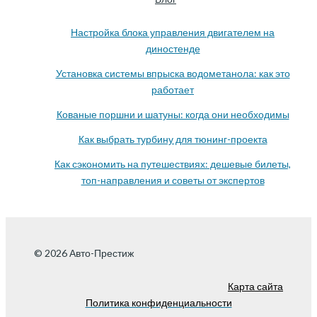
Настройка блока управления двигателем на
диностенде
Установка системы впрыска водометанола: как это
работает
Кованые поршни и шатуны: когда они необходимы
Как выбрать турбину для тюнинг-проекта
Как сэкономить на путешествиях: дешевые билеты,
топ-направления и советы от экспертов
© 2026 Авто-Престиж
Карта сайта
Политика конфиденциальности