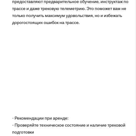
предоставляют предварительное обучение, инструктаж по
трассе и даже трековую телеметрию. Это поможет вам не
только получить максимум удовольствия, но и избежать
дорогостоящих ошибок на трассе.
- Рекомендации при аренде:
- Проверяйте техническое состояние и наличие трековой
подготовки