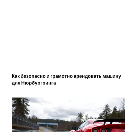
Как безопасно и грамотно арендовать машину
для Нюрбургринга