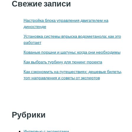
Свежие записи
Настройка блока управления двигателем на
диностенде
Установка системы впрыска водометанола: как это
работает
Кованые поршни и шатуны: когда они необходимы
Как выбрать турбину для тюнинг-проекта
Как сэкономить на путешествиях: дешевые билеты,
топ-направления и советы от экспертов
Рубрики
Интервью с экспертами