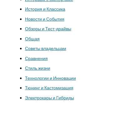
История и Классика
Новости и События
Обзоры и Тест-драйвы
Общая
Советы владельцам
Сравнения
Стиль жизни
Технологии и Инновации
Тюнинг и Кастомизация
Электрокары и Гибриды