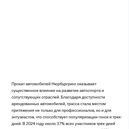
Прокат автомобилей Нюрбургринг оказывает
существенное влияние на развитие автоспорта и
сопутствующих отраслей. Благодаря доступности
арендованных автомобилей, трасса стала местом
притяжения не только для профессионалов, но и для
энтузиастов, что способствует популяризации гонок и трек-
дней. В 2024 году около 37% всех участников трек-дней