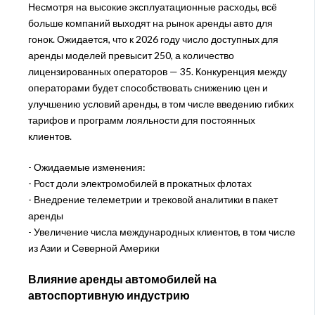
Несмотря на высокие эксплуатационные расходы, всё
больше компаний выходят на рынок аренды авто для
гонок. Ожидается, что к 2026 году число доступных для
аренды моделей превысит 250, а количество
лицензированных операторов — 35. Конкуренция между
операторами будет способствовать снижению цен и
улучшению условий аренды, в том числе введению гибких
тарифов и программ лояльности для постоянных
клиентов.
- Ожидаемые изменения:
- Рост доли электромобилей в прокатных флотах
- Внедрение телеметрии и трековой аналитики в пакет
аренды
- Увеличение числа международных клиентов, в том числе
из Азии и Северной Америки
Влияние аренды автомобилей на
автоспортивную индустрию