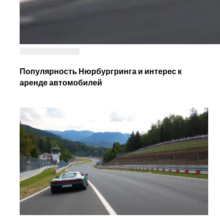
Популярность Нюрбургринга и интерес к
аренде автомобилей