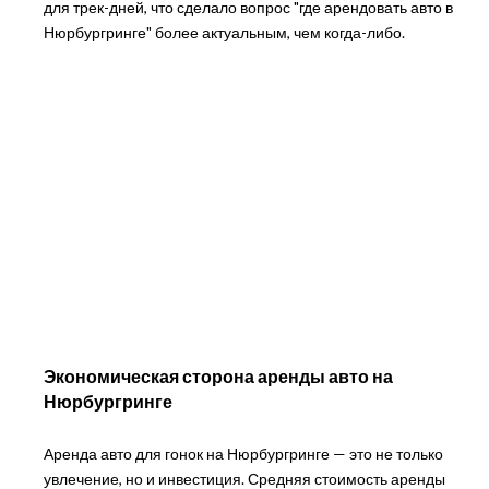
для трек-дней, что сделало вопрос "где арендовать авто в
Нюрбургринге" более актуальным, чем когда-либо.
Экономическая сторона аренды авто на
Нюрбургринге
Аренда авто для гонок на Нюрбургринге — это не только
увлечение, но и инвестиция. Средняя стоимость аренды