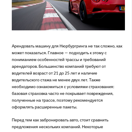
Арендовать машину для Нюрбургринга не так сложно, как
может показаться. Главное — подходить к этому с
пониманием особенностей трассы и требований
арендаторов. Большинство компаний требуют от
водителей возраст от 21 до 25 лет и наличие
водительского стажа не менее двух лет. Также
необходимо ознакомиться с условиями страхования:
базовая страховка часто не покрывает повреждения,
полученные на трассе, поэтому рекомендуется
оформлять расширенные пакеты.
Перед тем как забронировать авто, стоит сравнить
предложения нескольких компаний. Некоторые