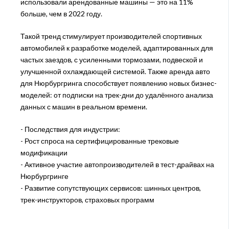
использовали арендованные машины — это на 11%
больше, чем в 2022 году.
Такой тренд стимулирует производителей спортивных
автомобилей к разработке моделей, адаптированных для
частых заездов, с усиленными тормозами, подвеской и
улучшенной охлаждающей системой. Также аренда авто
для Нюрбургринга способствует появлению новых бизнес-
моделей: от подписки на трек-дни до удалённого анализа
данных с машин в реальном времени.
- Последствия для индустрии:
- Рост спроса на сертифицированные трековые
модификации
- Активное участие автопроизводителей в тест-драйвах на
Нюрбургринге
- Развитие сопутствующих сервисов: шинных центров,
трек-инструкторов, страховых программ