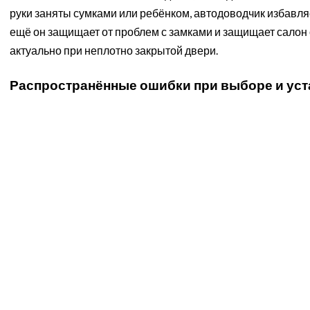
руки заняты сумками или ребёнком, автодоводчик избавля
ещё он защищает от проблем с замками и защищает салон 
актуально при неплотно закрытой двери.
Распространённые ошибки при выборе и уст